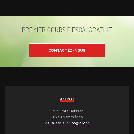
PREMIER COURS D'ESSAI GRATUIT
CONTACTEZ-NOUS
ADRESSE
7 rue Emile Boisson,
30250 Sommières
Visualiser sur Google Map