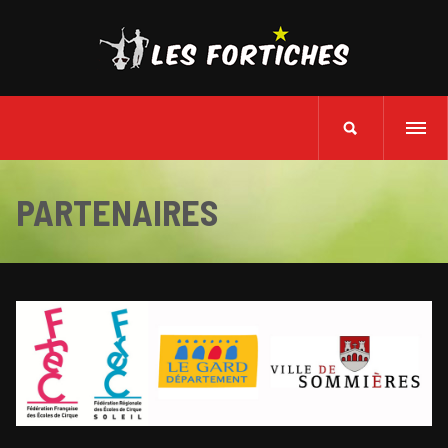
PARTENAIRES