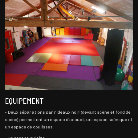
EQUIPEMENT
- Deux séparations par rideaux noir (devant scène et fond de
scène) permettent un espace d'accueil, un espace scénique et
un espace de coulisses.