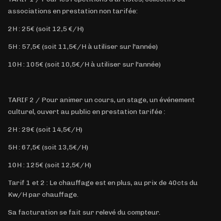
associations en prestation non tarifée:
2H : 25€ (soit 12,5 €/H)
5H : 57,5€ (soit 11,5€/H à utiliser sur l'année)
10H : 105€ (soit 10,5€/H à utiliser sur l'année)
TARIF 2 / Pour animer un cours, un stage, un événement
culturel, ouvert au public en prestation tarifée :
2H : 29€ (soit 14,5€/H)
5H : 67,5€ (soit 13,5€/H)
10H : 125€ (soit 12,5€/H)
Tarif 1 et 2 : Le chauffage est en plus, au prix de 40cts du
Kw/H par chauffage.
Sa facturation se fait sur relevé du compteur.