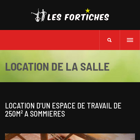
LOCATION DE LA SALLE
LOCATION D'UN ESPACE DE TRAVAIL DE
250M² A SOMMIERES