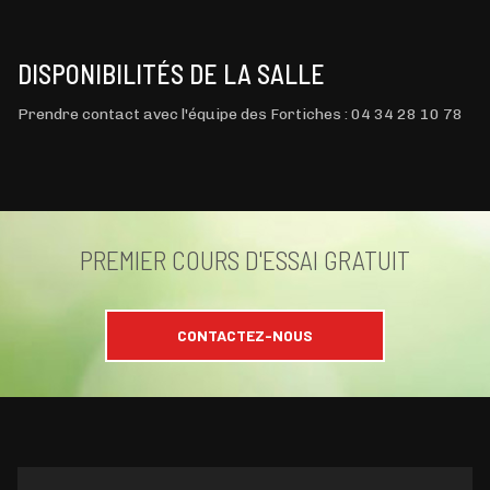
DISPONIBILITÉS DE LA SALLE
Prendre contact avec l'équipe des Fortiches : 04 34 28 10 78
PREMIER COURS D'ESSAI GRATUIT
CONTACTEZ-NOUS